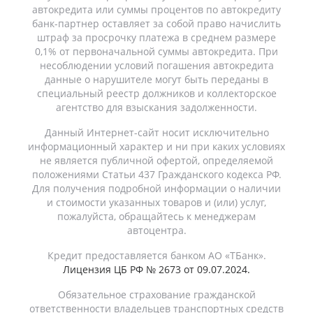
автокредита или суммы процентов по автокредиту
банк-партнер оставляет за собой право начислить
штраф за просрочку платежа в среднем размере
0,1% от первоначальной суммы автокредита. При
несоблюдении условий погашения автокредита
данные о нарушителе могут быть переданы в
специальный реестр должников и коллекторское
агентство для взыскания задолженности.
Данный Интернет-сайт носит исключительно
информационный характер и ни при каких условиях
не является публичной офертой, определяемой
положениями Статьи 437 Гражданского кодекса РФ.
Для получения подробной информации о наличии
и стоимости указанных товаров и (или) услуг,
пожалуйста, обращайтесь к менеджерам
автоцентра.
Кредит предоставляется банком АО «ТБанк».
Лицензия ЦБ РФ № 2673 от 09.07.2024.
Обязательное страхование гражданской
ответственности владельцев транспортных средств