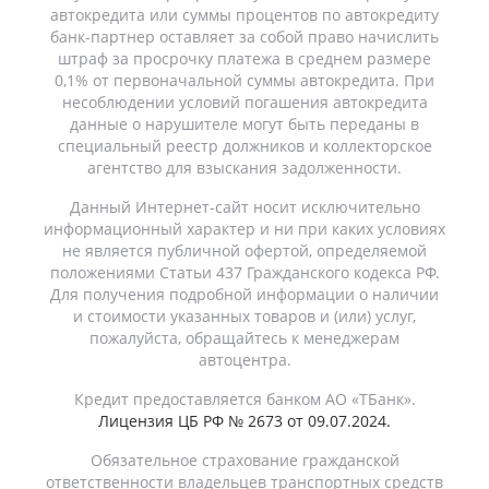
автокредита или суммы процентов по автокредиту
банк-партнер оставляет за собой право начислить
штраф за просрочку платежа в среднем размере
0,1% от первоначальной суммы автокредита. При
несоблюдении условий погашения автокредита
данные о нарушителе могут быть переданы в
специальный реестр должников и коллекторское
агентство для взыскания задолженности.
Данный Интернет-сайт носит исключительно
информационный характер и ни при каких условиях
не является публичной офертой, определяемой
положениями Статьи 437 Гражданского кодекса РФ.
Для получения подробной информации о наличии
и стоимости указанных товаров и (или) услуг,
пожалуйста, обращайтесь к менеджерам
автоцентра.
Кредит предоставляется банком АО «ТБанк».
Лицензия ЦБ РФ № 2673 от 09.07.2024.
Обязательное страхование гражданской
ответственности владельцев транспортных средств