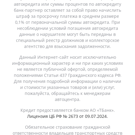
автокредита или суммы процентов по автокредиту
банк-партнер оставляет за собой право начислить
штраф за просрочку платежа в среднем размере
0,1% от первоначальной суммы автокредита. При
несоблюдении условий погашения автокредита
данные о нарушителе могут быть переданы в
специальный реестр должников и коллекторское
агентство для взыскания задолженности.
Данный Интернет-сайт носит исключительно
информационный характер и ни при каких условиях
не является публичной офертой, определяемой
положениями Статьи 437 Гражданского кодекса РФ.
Для получения подробной информации о наличии
и стоимости указанных товаров и (или) услуг,
пожалуйста, обращайтесь к менеджерам
автоцентра.
Кредит предоставляется банком АО «ТБанк».
Лицензия ЦБ РФ № 2673 от 09.07.2024.
Обязательное страхование гражданской
ответственности владельцев транспортных средств