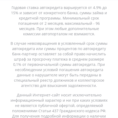
Годовая ставка автокредита варьируется от 4.9% до
15% и зависит от конкретного банка, суммы займа и
кредитной программы. Минимальный срок
погашения от 2 месяцев, максимальный - 96
месяцев. При этом любые дополнительные
комиссии автопорталом не взимаются.
В случае невозвращения в условленный срок суммы
автокредита или суммы процентов по автокредиту
банк-партнер оставляет за собой право начислить
штраф за просрочку платежа в среднем размере
0,1% от первоначальной суммы автокредита. При
несоблюдении условий погашения автокредита
данные о нарушителе могут быть переданы в
специальный реестр должников и коллекторское
агентство для взыскания задолженности.
Данный Интернет-сайт носит исключительно
информационный характер и ни при каких условиях
не является публичной офертой, определяемой
положениями Статьи 437 Гражданского кодекса РФ.
Для получения подробной информации о наличии