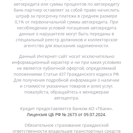
автокредита или суммы процентов по автокредиту
банк-партнер оставляет за собой право начислить
штраф за просрочку платежа в среднем размере
0,1% от первоначальной суммы автокредита. При
несоблюдении условий погашения автокредита
данные о нарушителе могут быть переданы в
специальный реестр должников и коллекторское
агентство для взыскания задолженности.
Данный Интернет-сайт носит исключительно
информационный характер и ни при каких условиях
не является публичной офертой, определяемой
положениями Статьи 437 Гражданского кодекса РФ.
Для получения подробной информации о наличии
и стоимости указанных товаров и (или) услуг,
пожалуйста, обращайтесь к менеджерам
автоцентра.
Кредит предоставляется банком АО «ТБанк».
Лицензия ЦБ РФ № 2673 от 09.07.2024.
Обязательное страхование гражданской
ответственности владельцев транспортных средств