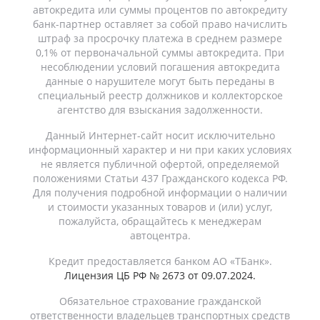
автокредита или суммы процентов по автокредиту
банк-партнер оставляет за собой право начислить
штраф за просрочку платежа в среднем размере
0,1% от первоначальной суммы автокредита. При
несоблюдении условий погашения автокредита
данные о нарушителе могут быть переданы в
специальный реестр должников и коллекторское
агентство для взыскания задолженности.
Данный Интернет-сайт носит исключительно
информационный характер и ни при каких условиях
не является публичной офертой, определяемой
положениями Статьи 437 Гражданского кодекса РФ.
Для получения подробной информации о наличии
и стоимости указанных товаров и (или) услуг,
пожалуйста, обращайтесь к менеджерам
автоцентра.
Кредит предоставляется банком АО «ТБанк».
Лицензия ЦБ РФ № 2673 от 09.07.2024.
Обязательное страхование гражданской
ответственности владельцев транспортных средств