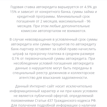
Годовая ставка автокредита варьируется от 4.9% до
15% и зависит от конкретного банка, суммы займа и
кредитной программы. Минимальный срок
погашения от 2 месяцев, максимальный - 96
месяцев. При этом любые дополнительные
комиссии автопорталом не взимаются.
В случае невозвращения в условленный срок суммы
автокредита или суммы процентов по автокредиту
банк-партнер оставляет за собой право начислить
штраф за просрочку платежа в среднем размере
0,1% от первоначальной суммы автокредита. При
несоблюдении условий погашения автокредита
данные о нарушителе могут быть переданы в
специальный реестр должников и коллекторское
агентство для взыскания задолженности.
Данный Интернет-сайт носит исключительно
информационный характер и ни при каких условиях
не является публичной офертой, определяемой
положениями Статьи 437 Гражданского кодекса РФ.
Для получения подробной информации о наличии