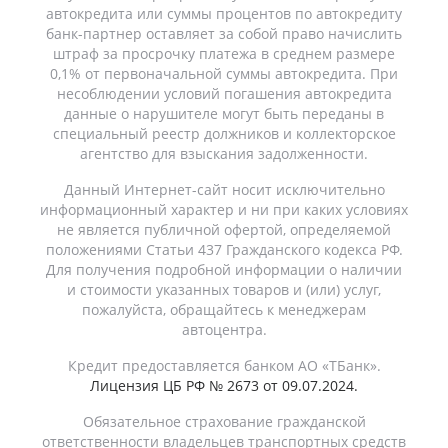
автокредита или суммы процентов по автокредиту
банк-партнер оставляет за собой право начислить
штраф за просрочку платежа в среднем размере
0,1% от первоначальной суммы автокредита. При
несоблюдении условий погашения автокредита
данные о нарушителе могут быть переданы в
специальный реестр должников и коллекторское
агентство для взыскания задолженности.
Данный Интернет-сайт носит исключительно
информационный характер и ни при каких условиях
не является публичной офертой, определяемой
положениями Статьи 437 Гражданского кодекса РФ.
Для получения подробной информации о наличии
и стоимости указанных товаров и (или) услуг,
пожалуйста, обращайтесь к менеджерам
автоцентра.
Кредит предоставляется банком АО «ТБанк».
Лицензия ЦБ РФ № 2673 от 09.07.2024.
Обязательное страхование гражданской
ответственности владельцев транспортных средств