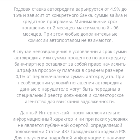
Годовая ставка автокредита варьируется от 4.9% до
15% и зависит от конкретного банка, суммы займа и
кредитной программы. Минимальный срок
погашения от 2 месяцев, максимальный - 96
месяцев. При этом любые дополнительные
комиссии автопорталом не взимаются.
В случае невозвращения в условленный срок суммы
автокредита или суммы процентов по автокредиту
банк-партнер оставляет за собой право начислить
штраф за просрочку платежа в среднем размере
0,1% от первоначальной суммы автокредита. При
несоблюдении условий погашения автокредита
данные о нарушителе могут быть переданы в
специальный реестр должников и коллекторское
агентство для взыскания задолженности.
Данный Интернет-сайт носит исключительно
информационный характер и ни при каких условиях
не является публичной офертой, определяемой
положениями Статьи 437 Гражданского кодекса РФ.
Для получения подробной информации о наличии