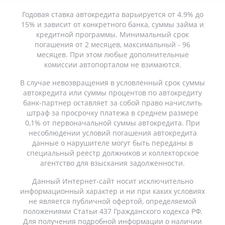
Годовая ставка автокредита варьируется от 4.9% до
15% и зависит от конкретного банка, суммы займа и
кредитной программы. Минимальный срок
погашения от 2 месяцев, максимальный - 96
месяцев. При этом любые дополнительные
комиссии автопорталом не взимаются.
В случае невозвращения в условленный срок суммы
автокредита или суммы процентов по автокредиту
банк-партнер оставляет за собой право начислить
штраф за просрочку платежа в среднем размере
0,1% от первоначальной суммы автокредита. При
несоблюдении условий погашения автокредита
данные о нарушителе могут быть переданы в
специальный реестр должников и коллекторское
агентство для взыскания задолженности.
Данный Интернет-сайт носит исключительно
информационный характер и ни при каких условиях
не является публичной офертой, определяемой
положениями Статьи 437 Гражданского кодекса РФ.
Для получения подробной информации о наличии