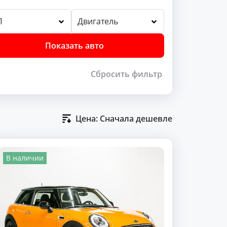
П
Двигатель
Показать авто
Сбросить фильтр
Цена: Сначала дешевле
В наличии