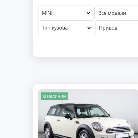
MINI
Все модели
Тип кузова
Привод
В наличии