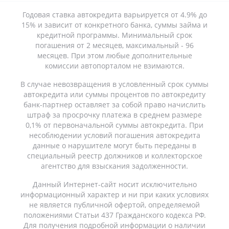
Годовая ставка автокредита варьируется от 4.9% до
15% и зависит от конкретного банка, суммы займа и
кредитной программы. Минимальный срок
погашения от 2 месяцев, максимальный - 96
месяцев. При этом любые дополнительные
комиссии автопорталом не взимаются.
В случае невозвращения в условленный срок суммы
автокредита или суммы процентов по автокредиту
банк-партнер оставляет за собой право начислить
штраф за просрочку платежа в среднем размере
0,1% от первоначальной суммы автокредита. При
несоблюдении условий погашения автокредита
данные о нарушителе могут быть переданы в
специальный реестр должников и коллекторское
агентство для взыскания задолженности.
Данный Интернет-сайт носит исключительно
информационный характер и ни при каких условиях
не является публичной офертой, определяемой
положениями Статьи 437 Гражданского кодекса РФ.
Для получения подробной информации о наличии