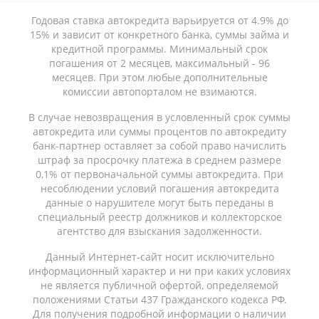
Годовая ставка автокредита варьируется от 4.9% до
15% и зависит от конкретного банка, суммы займа и
кредитной программы. Минимальный срок
погашения от 2 месяцев, максимальный - 96
месяцев. При этом любые дополнительные
комиссии автопорталом не взимаются.
В случае невозвращения в условленный срок суммы
автокредита или суммы процентов по автокредиту
банк-партнер оставляет за собой право начислить
штраф за просрочку платежа в среднем размере
0,1% от первоначальной суммы автокредита. При
несоблюдении условий погашения автокредита
данные о нарушителе могут быть переданы в
специальный реестр должников и коллекторское
агентство для взыскания задолженности.
Данный Интернет-сайт носит исключительно
информационный характер и ни при каких условиях
не является публичной офертой, определяемой
положениями Статьи 437 Гражданского кодекса РФ.
Для получения подробной информации о наличии