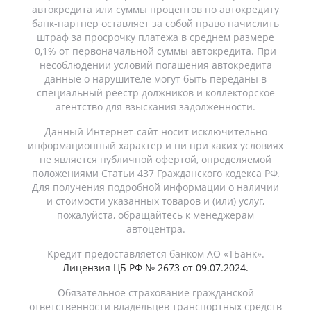
автокредита или суммы процентов по автокредиту
банк-партнер оставляет за собой право начислить
штраф за просрочку платежа в среднем размере
0,1% от первоначальной суммы автокредита. При
несоблюдении условий погашения автокредита
данные о нарушителе могут быть переданы в
специальный реестр должников и коллекторское
агентство для взыскания задолженности.
Данный Интернет-сайт носит исключительно
информационный характер и ни при каких условиях
не является публичной офертой, определяемой
положениями Статьи 437 Гражданского кодекса РФ.
Для получения подробной информации о наличии
и стоимости указанных товаров и (или) услуг,
пожалуйста, обращайтесь к менеджерам
автоцентра.
Кредит предоставляется банком АО «ТБанк».
Лицензия ЦБ РФ № 2673 от 09.07.2024.
Обязательное страхование гражданской
ответственности владельцев транспортных средств