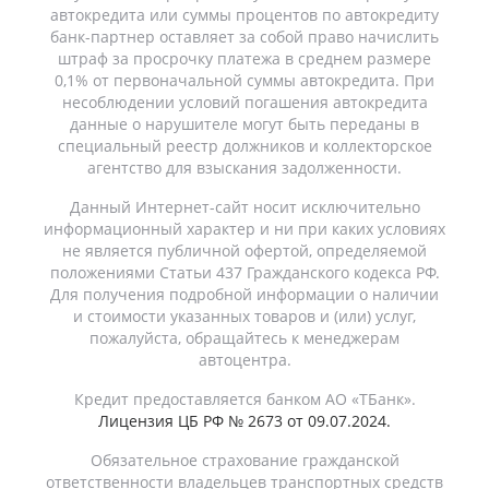
автокредита или суммы процентов по автокредиту
банк-партнер оставляет за собой право начислить
штраф за просрочку платежа в среднем размере
0,1% от первоначальной суммы автокредита. При
несоблюдении условий погашения автокредита
данные о нарушителе могут быть переданы в
специальный реестр должников и коллекторское
агентство для взыскания задолженности.
Данный Интернет-сайт носит исключительно
информационный характер и ни при каких условиях
не является публичной офертой, определяемой
положениями Статьи 437 Гражданского кодекса РФ.
Для получения подробной информации о наличии
и стоимости указанных товаров и (или) услуг,
пожалуйста, обращайтесь к менеджерам
автоцентра.
Кредит предоставляется банком АО «ТБанк».
Лицензия ЦБ РФ № 2673 от 09.07.2024.
Обязательное страхование гражданской
ответственности владельцев транспортных средств