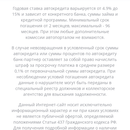
Годовая ставка автокредита варьируется от 4.9% до
15% и зависит от конкретного банка, суммы займа и
кредитной программы. Минимальный срок
погашения от 2 месяцев, максимальный - 96
месяцев. При этом любые дополнительные
комиссии автопорталом не взимаются.
В случае невозвращения в условленный срок суммы
автокредита или суммы процентов по автокредиту
банк-партнер оставляет за собой право начислить
штраф за просрочку платежа в среднем размере
0,1% от первоначальной суммы автокредита. При
несоблюдении условий погашения автокредита
данные о нарушителе могут быть переданы в
специальный реестр должников и коллекторское
агентство для взыскания задолженности.
Данный Интернет-сайт носит исключительно
информационный характер и ни при каких условиях
не является публичной офертой, определяемой
положениями Статьи 437 Гражданского кодекса РФ.
Для получения подробной информации о наличии