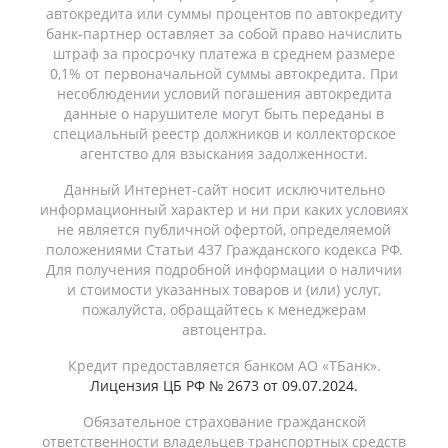
автокредита или суммы процентов по автокредиту
банк-партнер оставляет за собой право начислить
штраф за просрочку платежа в среднем размере
0,1% от первоначальной суммы автокредита. При
несоблюдении условий погашения автокредита
данные о нарушителе могут быть переданы в
специальный реестр должников и коллекторское
агентство для взыскания задолженности.
Данный Интернет-сайт носит исключительно
информационный характер и ни при каких условиях
не является публичной офертой, определяемой
положениями Статьи 437 Гражданского кодекса РФ.
Для получения подробной информации о наличии
и стоимости указанных товаров и (или) услуг,
пожалуйста, обращайтесь к менеджерам
автоцентра.
Кредит предоставляется банком АО «ТБанк».
Лицензия ЦБ РФ № 2673 от 09.07.2024.
Обязательное страхование гражданской
ответственности владельцев транспортных средств