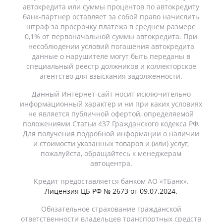
автокредита или суммы процентов по автокредиту
банк-партнер оставляет за собой право начислить
штраф за просрочку платежа в среднем размере
0,1% от первоначальной суммы автокредита. При
несоблюдении условий погашения автокредита
данные о нарушителе могут быть переданы в
специальный реестр должников и коллекторское
агентство для взыскания задолженности.
Данный Интернет-сайт носит исключительно
информационный характер и ни при каких условиях
не является публичной офертой, определяемой
положениями Статьи 437 Гражданского кодекса РФ.
Для получения подробной информации о наличии
и стоимости указанных товаров и (или) услуг,
пожалуйста, обращайтесь к менеджерам
автоцентра.
Кредит предоставляется банком АО «ТБанк».
Лицензия ЦБ РФ № 2673 от 09.07.2024.
Обязательное страхование гражданской
ответственности владельцев транспортных средств