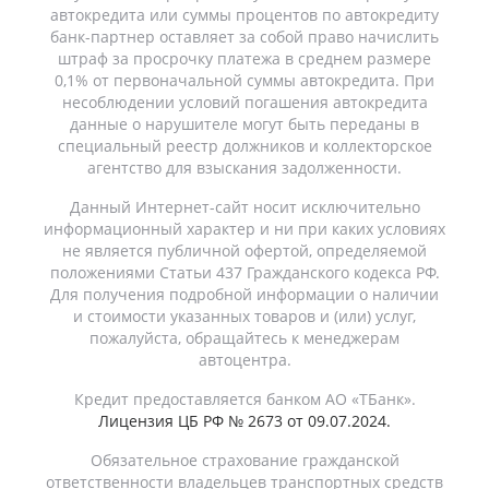
автокредита или суммы процентов по автокредиту
банк-партнер оставляет за собой право начислить
штраф за просрочку платежа в среднем размере
0,1% от первоначальной суммы автокредита. При
несоблюдении условий погашения автокредита
данные о нарушителе могут быть переданы в
специальный реестр должников и коллекторское
агентство для взыскания задолженности.
Данный Интернет-сайт носит исключительно
информационный характер и ни при каких условиях
не является публичной офертой, определяемой
положениями Статьи 437 Гражданского кодекса РФ.
Для получения подробной информации о наличии
и стоимости указанных товаров и (или) услуг,
пожалуйста, обращайтесь к менеджерам
автоцентра.
Кредит предоставляется банком АО «ТБанк».
Лицензия ЦБ РФ № 2673 от 09.07.2024.
Обязательное страхование гражданской
ответственности владельцев транспортных средств