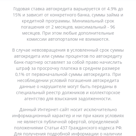
Годовая ставка автокредита варьируется от 4.9% до
15% и зависит от конкретного банка, суммы займа и
кредитной программы. Минимальный срок
погашения от 2 месяцев, максимальный - 96
месяцев. При этом любые дополнительные
комиссии автопорталом не взимаются.
В случае невозвращения в условленный срок суммы
автокредита или суммы процентов по автокредиту
банк-партнер оставляет за собой право начислить
штраф за просрочку платежа в среднем размере
0,1% от первоначальной суммы автокредита. При
несоблюдении условий погашения автокредита
данные о нарушителе могут быть переданы в
специальный реестр должников и коллекторское
агентство для взыскания задолженности.
Данный Интернет-сайт носит исключительно
информационный характер и ни при каких условиях
не является публичной офертой, определяемой
положениями Статьи 437 Гражданского кодекса РФ.
Для получения подробной информации о наличии