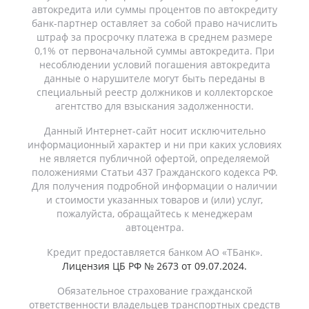
автокредита или суммы процентов по автокредиту
банк-партнер оставляет за собой право начислить
штраф за просрочку платежа в среднем размере
0,1% от первоначальной суммы автокредита. При
несоблюдении условий погашения автокредита
данные о нарушителе могут быть переданы в
специальный реестр должников и коллекторское
агентство для взыскания задолженности.
Данный Интернет-сайт носит исключительно
информационный характер и ни при каких условиях
не является публичной офертой, определяемой
положениями Статьи 437 Гражданского кодекса РФ.
Для получения подробной информации о наличии
и стоимости указанных товаров и (или) услуг,
пожалуйста, обращайтесь к менеджерам
автоцентра.
Кредит предоставляется банком АО «ТБанк».
Лицензия ЦБ РФ № 2673 от 09.07.2024.
Обязательное страхование гражданской
ответственности владельцев транспортных средств