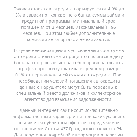
Годовая ставка автокредита варьируется от 4.9% до
15% и зависит от конкретного банка, суммы займа и
кредитной программы. Минимальный срок
погашения от 2 месяцев, максимальный - 96
месяцев. При этом любые дополнительные
комиссии автопорталом не взимаются.
В случае невозвращения в условленный срок суммы
автокредита или суммы процентов по автокредиту
банк-партнер оставляет за собой право начислить
штраф за просрочку платежа в среднем размере
0,1% от первоначальной суммы автокредита. При
несоблюдении условий погашения автокредита
данные о нарушителе могут быть переданы в
специальный реестр должников и коллекторское
агентство для взыскания задолженности.
Данный Интернет-сайт носит исключительно
информационный характер и ни при каких условиях
не является публичной офертой, определяемой
положениями Статьи 437 Гражданского кодекса РФ.
Для получения подробной информации о наличии