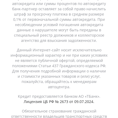
автокредита или суммы процентов по автокредиту
банк-партнер оставляет за собой право начислить
штраф за просрочку платежа в среднем размере
0,1% от первоначальной суммы автокредита. При
несоблюдении условий погашения автокредита
данные о нарушителе могут быть переданы в
специальный реестр должников и коллекторское
агентство для взыскания задолженности.
Данный Интернет-сайт носит исключительно
информационный характер и ни при каких условиях
не является публичной офертой, определяемой
положениями Статьи 437 Гражданского кодекса РФ.
Для получения подробной информации о наличии
и стоимости указанных товаров и (или) услуг,
пожалуйста, обращайтесь к менеджерам
автоцентра.
Кредит предоставляется банком АО «ТБанк».
Лицензия ЦБ РФ № 2673 от 09.07.2024.
Обязательное страхование гражданской
ответственности владельцев транспортных средств