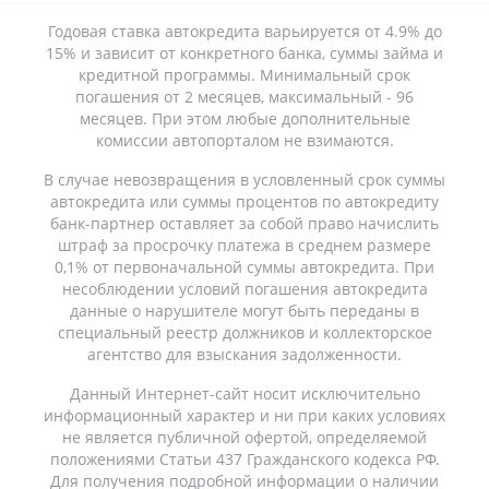
Годовая ставка автокредита варьируется от 4.9% до
15% и зависит от конкретного банка, суммы займа и
кредитной программы. Минимальный срок
погашения от 2 месяцев, максимальный - 96
месяцев. При этом любые дополнительные
комиссии автопорталом не взимаются.
В случае невозвращения в условленный срок суммы
автокредита или суммы процентов по автокредиту
банк-партнер оставляет за собой право начислить
штраф за просрочку платежа в среднем размере
0,1% от первоначальной суммы автокредита. При
несоблюдении условий погашения автокредита
данные о нарушителе могут быть переданы в
специальный реестр должников и коллекторское
агентство для взыскания задолженности.
Данный Интернет-сайт носит исключительно
информационный характер и ни при каких условиях
не является публичной офертой, определяемой
положениями Статьи 437 Гражданского кодекса РФ.
Для получения подробной информации о наличии