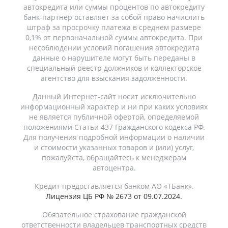
автокредита или суммы процентов по автокредиту
банк-партнер оставляет за собой право начислить
штраф за просрочку платежа в среднем размере
0,1% от первоначальной суммы автокредита. При
несоблюдении условий погашения автокредита
данные о нарушителе могут быть переданы в
специальный реестр должников и коллекторское
агентство для взыскания задолженности.
Данный Интернет-сайт носит исключительно
информационный характер и ни при каких условиях
не является публичной офертой, определяемой
положениями Статьи 437 Гражданского кодекса РФ.
Для получения подробной информации о наличии
и стоимости указанных товаров и (или) услуг,
пожалуйста, обращайтесь к менеджерам
автоцентра.
Кредит предоставляется банком АО «ТБанк».
Лицензия ЦБ РФ № 2673 от 09.07.2024.
Обязательное страхование гражданской
ответственности владельцев транспортных средств