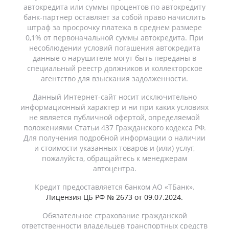
автокредита или суммы процентов по автокредиту
банк-партнер оставляет за собой право начислить
штраф за просрочку платежа в среднем размере
0,1% от первоначальной суммы автокредита. При
несоблюдении условий погашения автокредита
данные о нарушителе могут быть переданы в
специальный реестр должников и коллекторское
агентство для взыскания задолженности.
Данный Интернет-сайт носит исключительно
информационный характер и ни при каких условиях
не является публичной офертой, определяемой
положениями Статьи 437 Гражданского кодекса РФ.
Для получения подробной информации о наличии
и стоимости указанных товаров и (или) услуг,
пожалуйста, обращайтесь к менеджерам
автоцентра.
Кредит предоставляется банком АО «ТБанк».
Лицензия ЦБ РФ № 2673 от 09.07.2024.
Обязательное страхование гражданской
ответственности владельцев транспортных средств