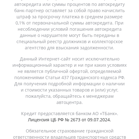
автокредита или суммы процентов по автокредиту
банк-партнер оставляет за собой право начислить
штраф за просрочку платежа в среднем размере
0,1% от первоначальной суммы автокредита. При
несоблюдении условий погашения автокредита
данные о нарушителе могут быть переданы в
специальный реестр должников и коллекторское
агентство для взыскания задолженности.
Данный Интернет-сайт носит исключительно
информационный характер и ни при каких условиях
не является публичной офертой, определяемой
положениями Статьи 437 Гражданского кодекса РФ.
Для получения подробной информации о наличии
и стоимости указанных товаров и (или) услуг,
пожалуйста, обращайтесь к менеджерам
автоцентра.
Кредит предоставляется банком АО «ТБанк».
Лицензия ЦБ РФ № 2673 от 09.07.2024.
Обязательное страхование гражданской
ответственности владельцев транспортных средств