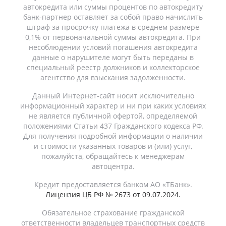
автокредита или суммы процентов по автокредиту
банк-партнер оставляет за собой право начислить
штраф за просрочку платежа в среднем размере
0,1% от первоначальной суммы автокредита. При
несоблюдении условий погашения автокредита
данные о нарушителе могут быть переданы в
специальный реестр должников и коллекторское
агентство для взыскания задолженности.
Данный Интернет-сайт носит исключительно
информационный характер и ни при каких условиях
не является публичной офертой, определяемой
положениями Статьи 437 Гражданского кодекса РФ.
Для получения подробной информации о наличии
и стоимости указанных товаров и (или) услуг,
пожалуйста, обращайтесь к менеджерам
автоцентра.
Кредит предоставляется банком АО «ТБанк».
Лицензия ЦБ РФ № 2673 от 09.07.2024.
Обязательное страхование гражданской
ответственности владельцев транспортных средств