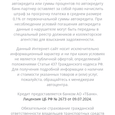
автокредита или суммы процентов по автокредиту
банк-партнер оставляет за собой право начислить
штраф за просрочку платежа в среднем размере
0,1% от первоначальной суммы автокредита. При
несоблюдении условий погашения автокредита
данные о нарушителе могут быть переданы в
специальный реестр должников и коллекторское
агентство для взыскания задолженности.
Данный Интернет-сайт носит исключительно
информационный характер и ни при каких условиях
не является публичной офертой, определяемой
положениями Статьи 437 Гражданского кодекса РФ.
Для получения подробной информации о наличии
и стоимости указанных товаров и (или) услуг,
пожалуйста, обращайтесь к менеджерам
автоцентра.
Кредит предоставляется банком АО «ТБанк».
Лицензия ЦБ РФ № 2673 от 09.07.2024.
Обязательное страхование гражданской
ответственности владельцев транспортных средств