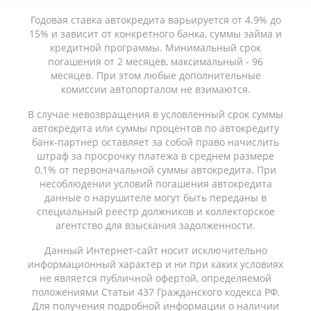
Годовая ставка автокредита варьируется от 4.9% до
15% и зависит от конкретного банка, суммы займа и
кредитной программы. Минимальный срок
погашения от 2 месяцев, максимальный - 96
месяцев. При этом любые дополнительные
комиссии автопорталом не взимаются.
В случае невозвращения в условленный срок суммы
автокредита или суммы процентов по автокредиту
банк-партнер оставляет за собой право начислить
штраф за просрочку платежа в среднем размере
0,1% от первоначальной суммы автокредита. При
несоблюдении условий погашения автокредита
данные о нарушителе могут быть переданы в
специальный реестр должников и коллекторское
агентство для взыскания задолженности.
Данный Интернет-сайт носит исключительно
информационный характер и ни при каких условиях
не является публичной офертой, определяемой
положениями Статьи 437 Гражданского кодекса РФ.
Для получения подробной информации о наличии