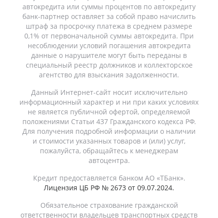
автокредита или суммы процентов по автокредиту
банк-партнер оставляет за собой право начислить
штраф за просрочку платежа в среднем размере
0,1% от первоначальной суммы автокредита. При
несоблюдении условий погашения автокредита
данные о нарушителе могут быть переданы в
специальный реестр должников и коллекторское
агентство для взыскания задолженности.
Данный Интернет-сайт носит исключительно
информационный характер и ни при каких условиях
не является публичной офертой, определяемой
положениями Статьи 437 Гражданского кодекса РФ.
Для получения подробной информации о наличии
и стоимости указанных товаров и (или) услуг,
пожалуйста, обращайтесь к менеджерам
автоцентра.
Кредит предоставляется банком АО «ТБанк».
Лицензия ЦБ РФ № 2673 от 09.07.2024.
Обязательное страхование гражданской
ответственности владельцев транспортных средств