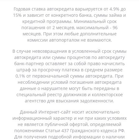
Годовая ставка автокредита варьируется от 4.9% до
15% и зависит от конкретного банка, суммы займа и
кредитной программы. Минимальный срок
погашения от 2 месяцев, максимальный - 96
месяцев. При этом любые дополнительные
комиссии автопорталом не взимаются.
В случае невозвращения в условленный срок суммы
автокредита или суммы процентов по автокредиту
банк-партнер оставляет за собой право начислить
штраф за просрочку платежа в среднем размере
0,1% от первоначальной суммы автокредита. При
несоблюдении условий погашения автокредита
данные о нарушителе могут быть переданы в
специальный реестр должников и коллекторское
агентство для взыскания задолженности.
Данный Интернет-сайт носит исключительно
информационный характер и ни при каких условиях
не является публичной офертой, определяемой
положениями Статьи 437 Гражданского кодекса РФ.
Для получения подробной информации о наличии