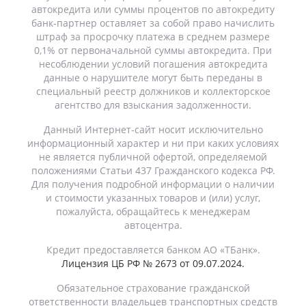
автокредита или суммы процентов по автокредиту
банк-партнер оставляет за собой право начислить
штраф за просрочку платежа в среднем размере
0,1% от первоначальной суммы автокредита. При
несоблюдении условий погашения автокредита
данные о нарушителе могут быть переданы в
специальный реестр должников и коллекторское
агентство для взыскания задолженности.
Данный Интернет-сайт носит исключительно
информационный характер и ни при каких условиях
не является публичной офертой, определяемой
положениями Статьи 437 Гражданского кодекса РФ.
Для получения подробной информации о наличии
и стоимости указанных товаров и (или) услуг,
пожалуйста, обращайтесь к менеджерам
автоцентра.
Кредит предоставляется банком АО «ТБанк».
Лицензия ЦБ РФ № 2673 от 09.07.2024.
Обязательное страхование гражданской
ответственности владельцев транспортных средств