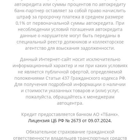
автокредита или суммы процентов по автокредиту
банк-партнер оставляет за собой право начислить
штраф за просрочку платежа в среднем размере
0,1% от первоначальной суммы автокредита. При
несоблюдении условий погашения автокредита
данные о нарушителе могут быть переданы в
специальный реестр должников и коллекторское
агентство для взыскания задолженности.
Данный Интернет-сайт носит исключительно
информационный характер и ни при каких условиях
не является публичной офертой, определяемой
положениями Статьи 437 Гражданского кодекса РФ.
Для получения подробной информации о наличии
и стоимости указанных товаров и (или) услуг,
пожалуйста, обращайтесь к менеджерам
автоцентра.
Кредит предоставляется банком АО «ТБанк».
Лицензия ЦБ РФ № 2673 от 09.07.2024.
Обязательное страхование гражданской
ответственности владельцев транспортных средств