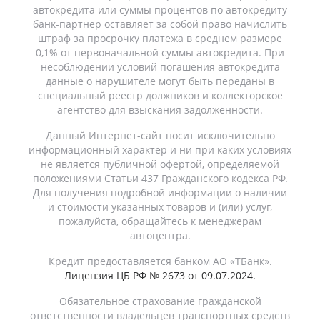
автокредита или суммы процентов по автокредиту
банк-партнер оставляет за собой право начислить
штраф за просрочку платежа в среднем размере
0,1% от первоначальной суммы автокредита. При
несоблюдении условий погашения автокредита
данные о нарушителе могут быть переданы в
специальный реестр должников и коллекторское
агентство для взыскания задолженности.
Данный Интернет-сайт носит исключительно
информационный характер и ни при каких условиях
не является публичной офертой, определяемой
положениями Статьи 437 Гражданского кодекса РФ.
Для получения подробной информации о наличии
и стоимости указанных товаров и (или) услуг,
пожалуйста, обращайтесь к менеджерам
автоцентра.
Кредит предоставляется банком АО «ТБанк».
Лицензия ЦБ РФ № 2673 от 09.07.2024.
Обязательное страхование гражданской
ответственности владельцев транспортных средств