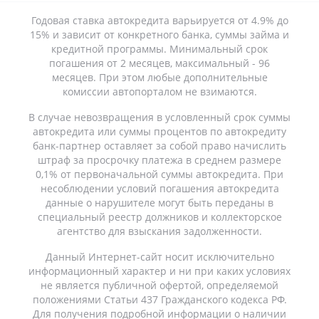
Годовая ставка автокредита варьируется от 4.9% до
15% и зависит от конкретного банка, суммы займа и
кредитной программы. Минимальный срок
погашения от 2 месяцев, максимальный - 96
месяцев. При этом любые дополнительные
комиссии автопорталом не взимаются.
В случае невозвращения в условленный срок суммы
автокредита или суммы процентов по автокредиту
банк-партнер оставляет за собой право начислить
штраф за просрочку платежа в среднем размере
0,1% от первоначальной суммы автокредита. При
несоблюдении условий погашения автокредита
данные о нарушителе могут быть переданы в
специальный реестр должников и коллекторское
агентство для взыскания задолженности.
Данный Интернет-сайт носит исключительно
информационный характер и ни при каких условиях
не является публичной офертой, определяемой
положениями Статьи 437 Гражданского кодекса РФ.
Для получения подробной информации о наличии